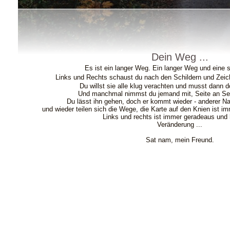
Dein Weg ...
Es ist ein langer Weg. Ein langer Weg und eine s
Links und Rechts schaust du nach den Schildern und Zeic
Du willst sie alle klug verachten und musst dann d
Und manchmal nimmst du jemand mit, Seite an Seit
Du lässt ihn gehen, doch er kommt wieder - anderer N
und wieder teilen sich die Wege, die Karte auf den Knien ist i
Links und rechts ist immer geradeaus und h
Veränderung ...
Sat nam, mein Freund.