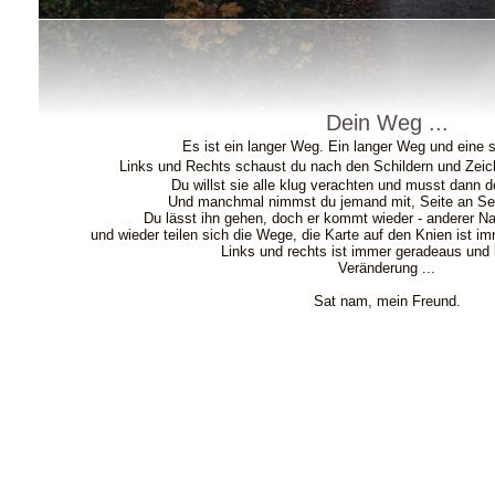
Dein Weg ...
Es ist ein langer Weg. Ein langer Weg und eine s
Links und Rechts schaust du nach den Schildern und Zeic
Du willst sie alle klug verachten und musst dann d
Und manchmal nimmst du jemand mit, Seite an Seit
Du lässt ihn gehen, doch er kommt wieder - anderer N
und wieder teilen sich die Wege, die Karte auf den Knien ist i
Links und rechts ist immer geradeaus und h
Veränderung ...
Sat nam, mein Freund.